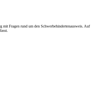
g mit Fragen rund um den Schwerbehindertenausweis. Auf
asst.