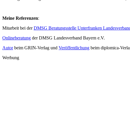
Meine Referenzen
:
Mitarbeit bei der
DMSG Beratungsstelle Unterfranken Landesverband
Onlineberatung
der DMSG Landesverband Bayern e.V.
Autor
beim GRIN-Verlag und
Veröffentlichung
beim diplomica-Verla
Werbung