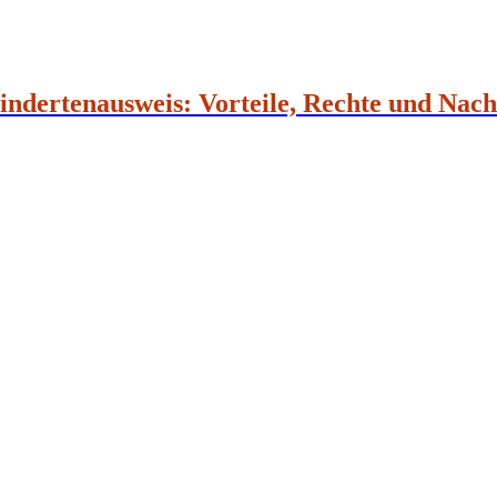
dertenausweis: Vorteile, Rechte und Nacht