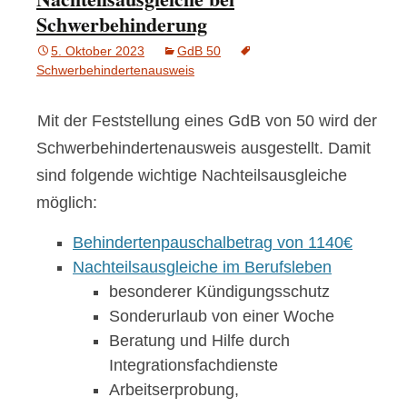
Schwerbehinderung
5. Oktober 2023
GdB 50
Schwerbehindertenausweis
Mit der Feststellung eines GdB von 50 wird der
Schwerbehindertenausweis ausgestellt. Damit
sind folgende wichtige Nachteilsausgleiche
möglich:
Behindertenpauschalbetrag von 1140€
Nachteilsausgleiche im Berufsleben
besonderer Kündigungsschutz
Sonderurlaub von einer Woche
Beratung und Hilfe durch
Integrationsfachdienste
Arbeitserprobung,