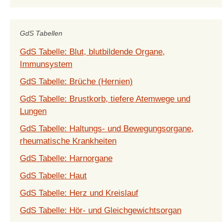
GdS Tabellen
GdS Tabelle: Blut, blutbildende Organe,
Immunsystem
GdS Tabelle: Brüche (Hernien)
GdS Tabelle: Brustkorb, tiefere Atemwege und
Lungen
GdS Tabelle: Haltungs- und Bewegungsorgane,
rheumatische Krankheiten
GdS Tabelle: Harnorgane
GdS Tabelle: Haut
GdS Tabelle: Herz und Kreislauf
GdS Tabelle: Hör- und Gleichgewichtsorgan