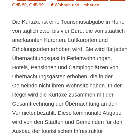
GdB 80
,
GdB 90
Wohnen und Umbauen
Die Kurtaxe ist eine Tourismusabgabe in Höhe
von täglich zwei bis vier Euro, die von staatlich
anerkannten Kurorten, Luftkurorten und
Erholungsorten erhoben wird. Sie wird für jeden
Übernachtungsgast in Ferienwohnungen,
Hotels, Pensionen und Campingplätzen von
Übernachtungsgästen erhoben, die in der
Gemeinde nicht ihren Wohnsitz haben. In der
Regel wird die Kurtaxe zusammen mit der
Gesamtrechnung der Übernachtung an den
Vermieter bezahlt. Diese kommunale Abgabe
wird von den Städten und Gemeinden für den
Ausbau der touristischen Infrastruktur