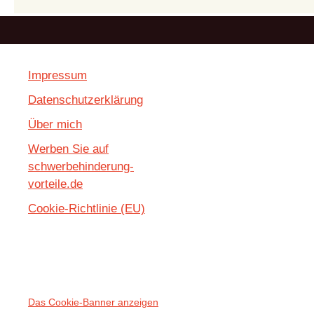
Seiten
Impressum
Datenschutzerklärung
Über mich
Werben Sie auf
schwerbehinderung-
vorteile.de
Cookie-Richtlinie (EU)
Das Cookie-Banner anzeigen