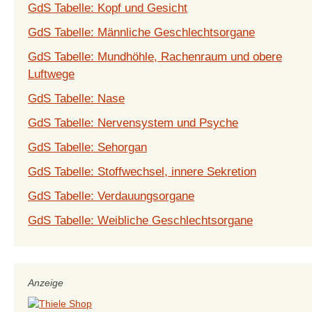
GdS Tabelle: Kopf und Gesicht
GdS Tabelle: Männliche Geschlechtsorgane
GdS Tabelle: Mundhöhle, Rachenraum und obere
Luftwege
GdS Tabelle: Nase
GdS Tabelle: Nervensystem und Psyche
GdS Tabelle: Sehorgan
GdS Tabelle: Stoffwechsel, innere Sekretion
GdS Tabelle: Verdauungsorgane
GdS Tabelle: Weibliche Geschlechtsorgane
Anzeige