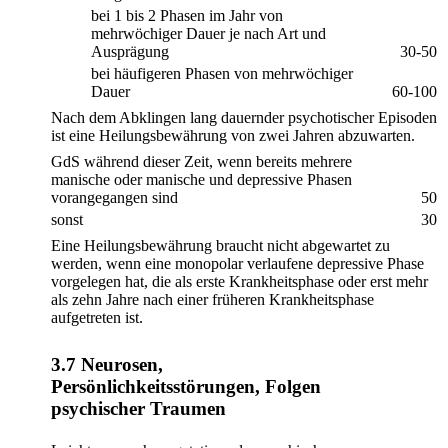
bei 1 bis 2 Phasen im Jahr von
mehrwöchiger Dauer je nach Art und
Ausprägung
30-50
bei häufigeren Phasen von mehrwöchiger
Dauer
60-100
Nach dem Abklingen lang dauernder psychotischer Episoden
ist eine Heilungsbewährung von zwei Jahren abzuwarten.
GdS während dieser Zeit, wenn bereits mehrere
manische oder manische und depressive Phasen
vorangegangen sind
50
sonst
30
Eine Heilungsbewährung braucht nicht abgewartet zu
werden, wenn eine monopolar verlaufene depressive Phase
vorgelegen hat, die als erste Krankheitsphase oder erst mehr
als zehn Jahre nach einer früheren Krankheitsphase
aufgetreten ist.
3.7 Neurosen,
Persönlichkeitsstörungen, Folgen
psychischer Traumen