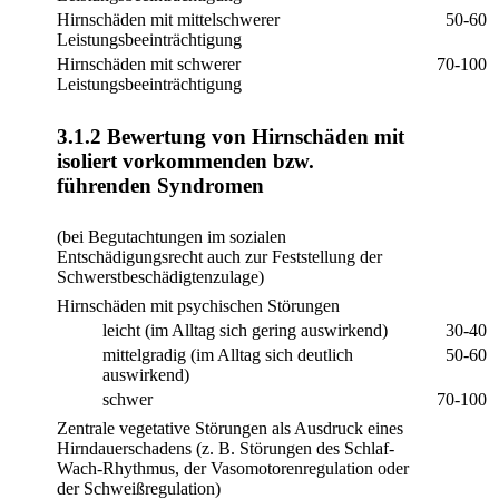
Hirnschäden mit mittelschwerer
50-60
Leistungsbeeinträchtigung
Hirnschäden mit schwerer
70-100
Leistungsbeeinträchtigung
3.1.2 Bewertung von Hirnschäden mit
isoliert vorkommenden bzw.
führenden Syndromen
(bei Begutachtungen im sozialen
Entschädigungsrecht auch zur Feststellung der
Schwerstbeschädigtenzulage)
Hirnschäden mit psychischen Störungen
leicht (im Alltag sich gering auswirkend)
30-40
mittelgradig (im Alltag sich deutlich
50-60
auswirkend)
schwer
70-100
Zentrale vegetative Störungen als Ausdruck eines
Hirndauerschadens (z. B. Störungen des Schlaf-
Wach-Rhythmus, der Vasomotorenregulation oder
der Schweißregulation)