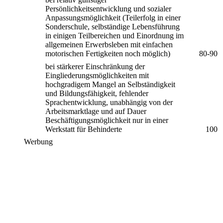
Persönlichkeitsentwicklung und sozialer
Anpassungsmöglichkeit (Teilerfolg in einer
Sonderschule, selbständige Lebensführung
in einigen Teilbereichen und Einordnung im
allgemeinen Erwerbsleben mit einfachen
motorischen Fertigkeiten noch möglich)
80-90
bei stärkerer Einschränkung der
Eingliederungsmöglichkeiten mit
hochgradigem Mangel an Selbständigkeit
und Bildungsfähigkeit, fehlender
Sprachentwicklung, unabhängig von der
Arbeitsmarktlage und auf Dauer
Beschäftigungsmöglichkeit nur in einer
Werkstatt für Behinderte
100
Werbung