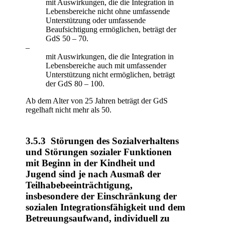
mit Auswirkungen, die die Integration in
Lebensbereiche nicht ohne umfassende
Unterstützung oder umfassende
Beaufsichtigung ermöglichen, beträgt der
GdS 50 – 70.
–
mit Auswirkungen, die die Integration in
Lebensbereiche auch mit umfassender
Unterstützung nicht ermöglichen, beträgt
der GdS 80 – 100.
Ab dem Alter von 25 Jahren beträgt der GdS
regelhaft nicht mehr als 50.
3.5.3 Störungen des Sozialverhaltens
und Störungen sozialer Funktionen
mit Beginn in der Kindheit und
Jugend sind je nach Ausmaß der
Teilhabebeeinträchtigung,
insbesondere der Einschränkung der
sozialen Integrationsfähigkeit und dem
Betreuungsaufwand, individuell zu