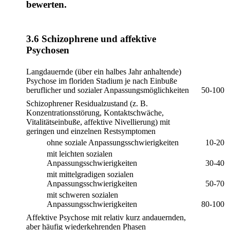
bewerten.
3.6 Schizophrene und affektive
Psychosen
Langdauernde (über ein halbes Jahr anhaltende)
Psychose im floriden Stadium je nach Einbuße
beruflicher und sozialer Anpassungsmöglichkeiten
50-100
Schizophrener Residualzustand (z. B.
Konzentrationsstörung, Kontaktschwäche,
Vitalitätseinbuße, affektive Nivellierung) mit
geringen und einzelnen Restsymptomen
ohne soziale Anpassungsschwierigkeiten
10-20
mit leichten sozialen
Anpassungsschwierigkeiten
30-40
mit mittelgradigen sozialen
Anpassungsschwierigkeiten
50-70
mit schweren sozialen
Anpassungsschwierigkeiten
80-100
Affektive Psychose mit relativ kurz andauernden,
aber häufig wiederkehrenden Phasen