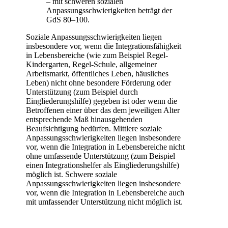
– mit schweren sozialen
Anpassungsschwierigkeiten beträgt der
GdS 80–100.
Soziale Anpassungsschwierigkeiten liegen
insbesondere vor, wenn die Integrationsfähigkeit
in Lebensbereiche (wie zum Beispiel Regel-
Kindergarten, Regel-Schule, allgemeiner
Arbeitsmarkt, öffentliches Leben, häusliches
Leben) nicht ohne besondere Förderung oder
Unterstützung (zum Beispiel durch
Eingliederungshilfe) gegeben ist oder wenn die
Betroffenen einer über das dem jeweiligen Alter
entsprechende Maß hinausgehenden
Beaufsichtigung bedürfen. Mittlere soziale
Anpassungsschwierigkeiten liegen insbesondere
vor, wenn die Integration in Lebensbereiche nicht
ohne umfassende Unterstützung (zum Beispiel
einen Integrationshelfer als Eingliederungshilfe)
möglich ist. Schwere soziale
Anpassungsschwierigkeiten liegen insbesondere
vor, wenn die Integration in Lebensbereiche auch
mit umfassender Unterstützung nicht möglich ist.