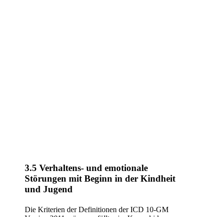
3.5 Verhaltens- und emotionale
Störungen mit Beginn in der Kindheit
und Jugend
Die Kriterien der Definitionen der ICD 10-GM