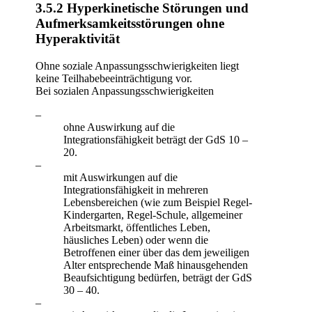
3.5.2 Hyperkinetische Störungen und
Aufmerksamkeitsstörungen ohne
Hyperaktivität
Ohne soziale Anpassungsschwierigkeiten liegt
keine Teilhabebeeinträchtigung vor.
Bei sozialen Anpassungsschwierigkeiten
–
ohne Auswirkung auf die
Integrationsfähigkeit beträgt der GdS 10 –
20.
–
mit Auswirkungen auf die
Integrationsfähigkeit in mehreren
Lebensbereichen (wie zum Beispiel Regel-
Kindergarten, Regel-Schule, allgemeiner
Arbeitsmarkt, öffentliches Leben,
häusliches Leben) oder wenn die
Betroffenen einer über das dem jeweiligen
Alter entsprechende Maß hinausgehenden
Beaufsichtigung bedürfen, beträgt der GdS
30 – 40.
–