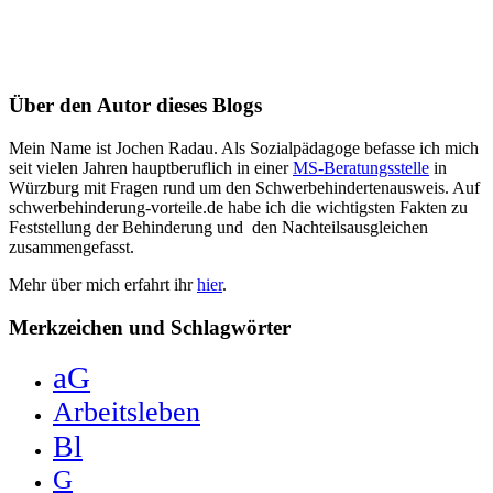
Über den Autor dieses Blogs
Mein Name ist Jochen Radau. Als Sozialpädagoge befasse ich mich
seit vielen Jahren hauptberuflich in einer
MS-Beratungsstelle
in
Würzburg mit Fragen rund um den Schwerbehindertenausweis. Auf
schwerbehinderung-vorteile.de habe ich die wichtigsten Fakten zu
Feststellung der Behinderung und den Nachteilsausgleichen
zusammengefasst.
Mehr über mich erfahrt ihr
hier
.
Merkzeichen und Schlagwörter
aG
Arbeitsleben
Bl
G