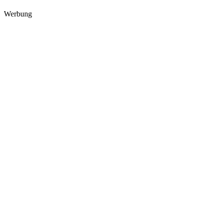
Werbung