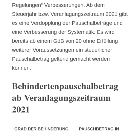
Regelungen“ Verbesserungen. Ab dem
Steuerjahr bzw. Veranlagungszeitraum
2021 gibt
es eine Verdopplung der Pauschalbeträge und
eine Verbesserung der Systematik: Es wird
bereits ab einem GdB von 20 ohne Erfüllung
weiterer Voraussetzungen ein steuerlicher
Pauschalbetrag geltend gemacht werden
können.
Behindertenpauschalbetrag
ab Veranlagungszeitraum
2021
GRAD DER BEHINDERUNG
PAUSCHBETRAG IN