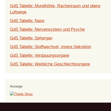
GdS Tabelle: Mundhöhle, Rachenraum und obere
Luftwege
GdS Tabelle: Nase
GdS Tabelle: Nervensystem und Psyche
GdS Tabelle: Sehorgan
GdS Tabelle: Stoffwechsel, innere Sekretion
GdS Tabelle: Verdauungsorgane
GdS Tabelle: Weibliche Geschlechtsorgane
Anzeige