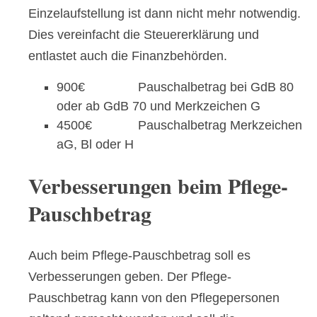
Einzelaufstellung ist dann nicht mehr notwendig.
Dies vereinfacht die Steuererklärung und
entlastet auch die Finanzbehörden.
900€ Pauschalbetrag bei GdB 80
oder ab GdB 70 und Merkzeichen G
4500€ Pauschalbetrag Merkzeichen
aG, Bl oder H
Verbesserungen beim Pflege-
Pauschbetrag
Auch beim Pflege-Pauschbetrag soll es
Verbesserungen geben. Der Pflege-
Pauschbetrag kann von den Pflegepersonen