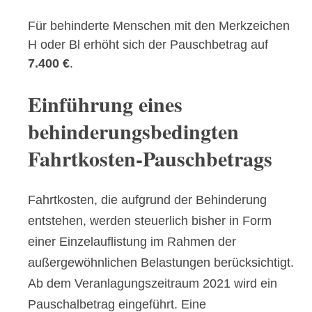
Für behinderte Menschen mit den Merkzeichen
H oder Bl erhöht sich der Pauschbetrag auf
7.400 €
.
Einführung eines
behinderungsbedingten
Fahrtkosten-Pauschbetrags
Fahrtkosten, die aufgrund der Behinderung
entstehen, werden steuerlich bisher in Form
einer Einzelauflistung im Rahmen der
außergewöhnlichen Belastungen berücksichtigt.
Ab dem Veranlagungszeitraum 2021 wird ein
Pauschalbetrag eingeführt. Eine