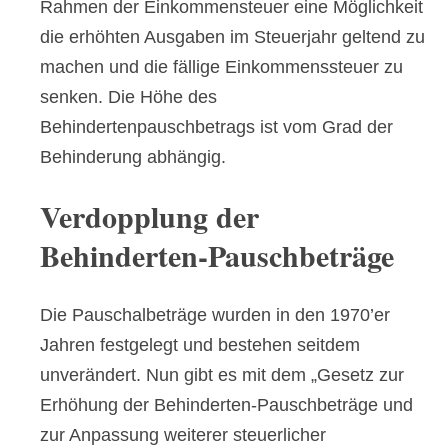
Rahmen der Einkommensteuer eine Möglichkeit
die erhöhten Ausgaben im Steuerjahr geltend zu
machen und die fällige Einkommenssteuer zu
senken. Die Höhe des
Behindertenpauschbetrags ist vom Grad der
Behinderung abhängig.
Verdopplung der
Behinderten-Pauschbeträge
Die Pauschalbeträge wurden in den 1970’er
Jahren festgelegt und bestehen seitdem
unverändert. Nun gibt es mit dem „Gesetz zur
Erhöhung der Behinderten-Pauschbeträge und
zur Anpassung weiterer steuerlicher