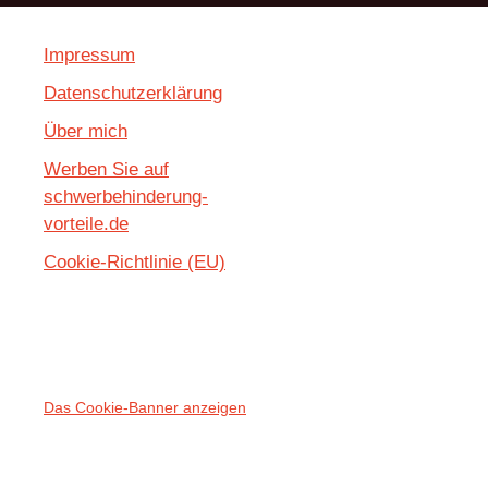
Seiten
Impressum
Datenschutzerklärung
Über mich
Werben Sie auf
schwerbehinderung-
vorteile.de
Cookie-Richtlinie (EU)
Das Cookie-Banner anzeigen