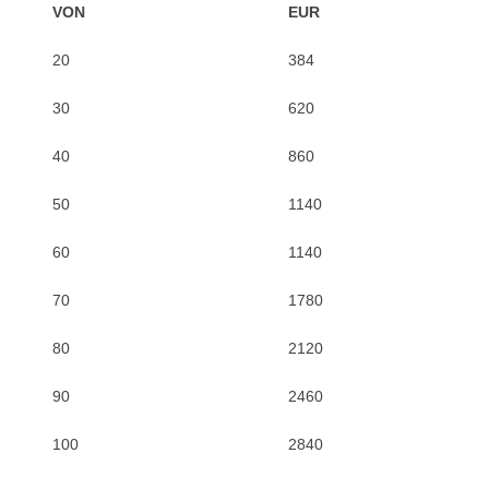
VON
EUR
20
384
30
620
40
860
50
1140
60
1140
70
1780
80
2120
90
2460
100
2840