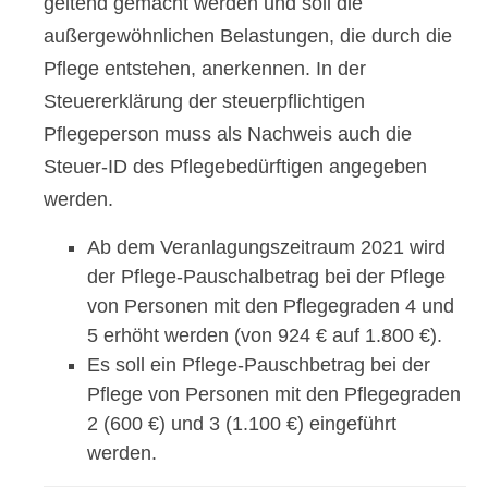
geltend gemacht werden und soll die
außergewöhnlichen Belastungen, die durch die
Pflege entstehen, anerkennen. In der
Steuererklärung der steuerpflichtigen
Pflegeperson muss als Nachweis auch die
Steuer-ID des Pflegebedürftigen angegeben
werden.
Ab dem Veranlagungszeitraum 2021 wird
der Pflege-Pauschalbetrag bei der Pflege
von Personen mit den Pflegegraden 4 und
5 erhöht werden (von 924 € auf 1.800 €).
Es soll ein Pflege-Pauschbetrag bei der
Pflege von Personen mit den Pflegegraden
2 (600 €) und 3 (1.100 €) eingeführt
werden.