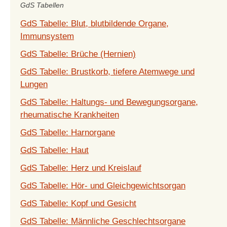
GdS Tabellen
GdS Tabelle: Blut, blutbildende Organe,
Immunsystem
GdS Tabelle: Brüche (Hernien)
GdS Tabelle: Brustkorb, tiefere Atemwege und
Lungen
GdS Tabelle: Haltungs- und Bewegungsorgane,
rheumatische Krankheiten
GdS Tabelle: Harnorgane
GdS Tabelle: Haut
GdS Tabelle: Herz und Kreislauf
GdS Tabelle: Hör- und Gleichgewichtsorgan
GdS Tabelle: Kopf und Gesicht
GdS Tabelle: Männliche Geschlechtsorgane