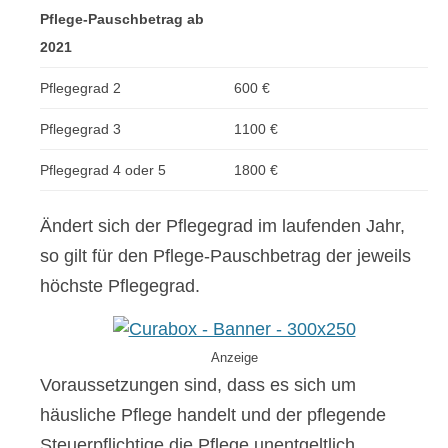
Pflege-Pauschbetrag ab
2021
Pflegegrad 2
600 €
Pflegegrad 3
1100 €
Pflegegrad 4 oder 5
1800 €
Ändert sich der Pflegegrad im laufenden Jahr,
so gilt für den Pflege-Pauschbetrag der jeweils
höchste Pflegegrad.
Anzeige
Voraussetzungen sind, dass es sich um
häusliche Pflege handelt und der pflegende
Steuerpflichtige die Pflege unentgeltlich