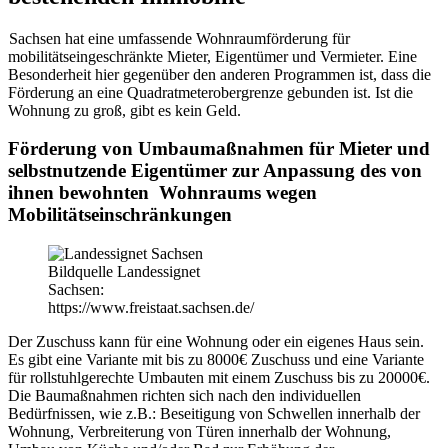
Sachsen hat eine umfassende Wohnraumförderung für
mobilitätseingeschränkte Mieter, Eigentümer und Vermieter. Eine
Besonderheit hier gegenüber den anderen Programmen ist, dass die
Förderung an eine Quadratmeterobergrenze gebunden ist. Ist die
Wohnung zu groß, gibt es kein Geld.
Förderung von Umbaumaßnahmen für Mieter und
selbstnutzende Eigentümer zur Anpassung des von
ihnen bewohnten Wohnraums wegen
Mobilitätseinschränkungen
Bildquelle Landessignet
Sachsen:
https://www.freistaat.sachsen.de/
Der Zuschuss kann für eine Wohnung oder ein eigenes Haus sein.
Es gibt eine Variante mit bis zu 8000€ Zuschuss und eine Variante
für rollstuhlgerechte Umbauten mit einem Zuschuss bis zu 20000€.
Die Baumaßnahmen richten sich nach den individuellen
Bedürfnissen, wie z.B.: Beseitigung von Schwellen innerhalb der
Wohnung, Verbreiterung von Türen innerhalb der Wohnung,