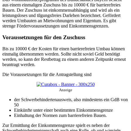
aus einem einmaligen Zuschuss bis zu 10000 € für barrierefreies
Bauen. Der Zuschuss ist einkommensabhängig und wird als ein
leistungsloses und tilgungsfreies Darlehen bezeichnet. Gefördert
werden Umbauten an Mietwohnungen und Eigentum. Es gibt
strenge Fördervoraussetzungen und Einkommensgrenzen.
Voraussetzungen für den Zuschuss
Bis zu 10000 € der Kosten für einen barrierefreien Umbau können
einmalig übernommen werden. Sollte nicht soviel Geld benötigt
werden, so kann der Restbetrag zu einem anderen Zeitpunkt erneut
beantragt werden.
Die Voraussetzungen für die Antragstellung sind
Anzeige
der Schwerbehindertenausweis, also mindestens ein GdB von
50
Einkünfte unter einer bestimmten Einkommensgrenze
Einhaltung der Normen zum barrierefreien Bauen.
Zur Ermittlung der Einkommensgrenze spielt es neben der
Schwerbehinderteneigenschaft auch eine Rolle, ob und wieviele