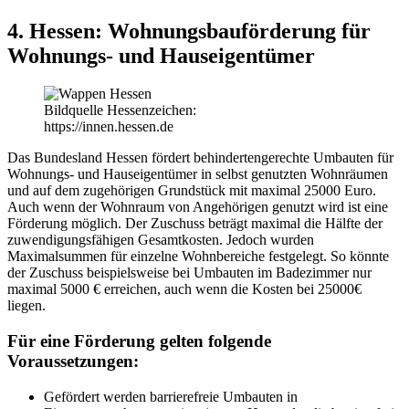
4. Hessen: Wohnungsbauförderung für
Wohnungs- und Hauseigentümer
Bildquelle Hessenzeichen:
https://innen.hessen.de
Das Bundesland Hessen fördert behindertengerechte Umbauten für
Wohnungs- und Hauseigentümer in selbst genutzten Wohnräumen
und auf dem zugehörigen Grundstück mit maximal 25000 Euro.
Auch wenn der Wohnraum von Angehörigen genutzt wird ist eine
Förderung möglich. Der Zuschuss beträgt maximal die Hälfte der
zuwendigungsfähigen Gesamtkosten. Jedoch wurden
Maximalsummen für einzelne Wohnbereiche festgelegt. So könnte
der Zuschuss beispielsweise bei Umbauten im Badezimmer nur
maximal 5000 € erreichen, auch wenn die Kosten bei 25000€
liegen.
Für eine Förderung gelten folgende
Voraussetzungen:
Gefördert werden barrierefreie Umbauten in