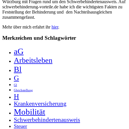
Würzburg mit Fragen rund um den Schwerbehindertenausweis. Auf
schwerbehinderung-vorteile.de habe ich die wichtigsten Fakten zu
Feststellung der Behinderung und den Nachteilsausgleichen
zusammengefasst.
Mehr über mich erfahrt ihr
hier
.
Merkzeichen und Schlagwörter
aG
Arbeitsleben
Bl
G
Gl
Gleichstellung
H
Krankenversicherung
Mobilität
Schwerbehindertenausweis
Steuer