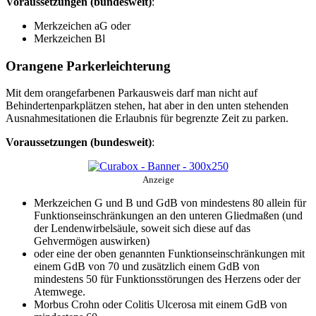
Voraussetzungen (bundesweit)
:
Merkzeichen aG oder
Merkzeichen Bl
Orangene Parkerleichterung
Mit dem orangefarbenen Parkausweis darf man nicht auf
Behindertenparkplätzen stehen, hat aber in den unten stehenden
Ausnahmesitationen die Erlaubnis für begrenzte Zeit zu parken.
Voraussetzungen (bundesweit)
:
Anzeige
Merkzeichen G und B und GdB von mindestens 80 allein für
Funktionseinschränkungen an den unteren Gliedmaßen (und
der Lendenwirbelsäule, soweit sich diese auf das
Gehvermögen auswirken)
oder eine der oben genannten Funktionseinschränkungen mit
einem GdB von 70 und zusätzlich einem GdB von
mindestens 50 für Funktionsstörungen des Herzens oder der
Atemwege.
Morbus Crohn oder Colitis Ulcerosa mit einem GdB von